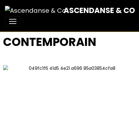
ASCENDANSE & CO
CONTEMPORAIN