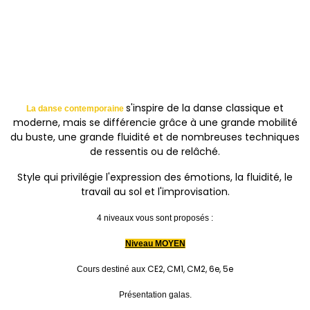
s'inspire de la danse classique et
La danse contemporaine
moderne, mais se différencie grâce à une grande mobilité
du buste, une grande fluidité et de nombreuses techniques
de ressentis ou de relâché.
Style qui privilégie l'expression des émotions, la fluidité, le
travail au sol et l'improvisation.
4 niveaux vous sont proposés :
Niveau MOYEN
CE2, CM1, CM2, 6e, 5e
Cours destiné aux
Présentation galas.