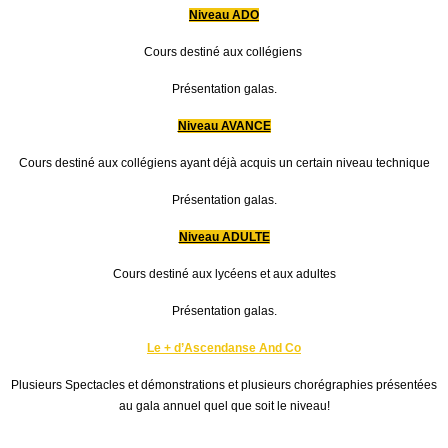
Niveau ADO
Cours destiné aux collégiens
Présentation galas.
Niveau AVANCE
Cours destiné aux collégiens ayant déjà acquis un certain niveau technique
Présentation galas.
Niveau ADULTE
Cours destiné aux lycéens et aux adultes
Présentation galas.
Le + d’Ascendanse And Co
Plusieurs Spectacles et démonstrations et plusieurs chorégraphies présentées
au gala annuel quel que soit le niveau!