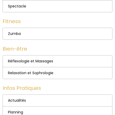
Spectacle
Fitness
Zumba
Bien-être
Réflexologie et Massages
Relaxation et Sophrologie
Infos Pratiques
Actualités
Planning