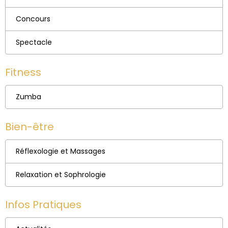
Concours
Spectacle
Fitness
Zumba
Bien-être
Réflexologie et Massages
Relaxation et Sophrologie
Infos Pratiques