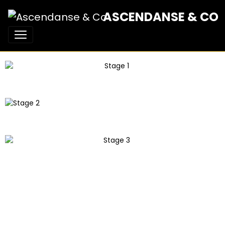
ASCENDANSE & CO